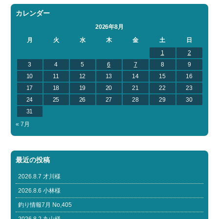
カレンダー
2026年8月
月
火
水
木
金
土
日
1
2
3
4
5
6
7
8
9
10
11
12
13
14
15
16
17
18
19
20
21
22
23
24
25
26
27
28
29
30
31
« 7月
最近の投稿
2026.8.7 才川様
2026.8.6 小林様
釣り情報7月 No,405
2026.8.2 丸山様