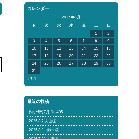
カレンダー
2026年8月
月
火
水
木
金
土
日
1
2
3
4
5
6
7
8
9
10
11
12
13
14
15
16
17
18
19
20
21
22
23
24
25
26
27
28
29
30
31
« 7月
最近の投稿
釣り情報7月 No,405
2026.8.2 丸山様
2026.8.1 鈴木様