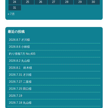
24
25
26
27
28
29
30
31
« 7月
最近の投稿
2026.8.7 才川様
2026.8.6 小林様
釣り情報7月 No,405
2026.8.2 丸山様
2026.8.1 鈴木様
2026.7.31 才川様
2026.7.27 二葉様
2026.7.25 田口様
2026.7.19
2026.7.18 丸山様