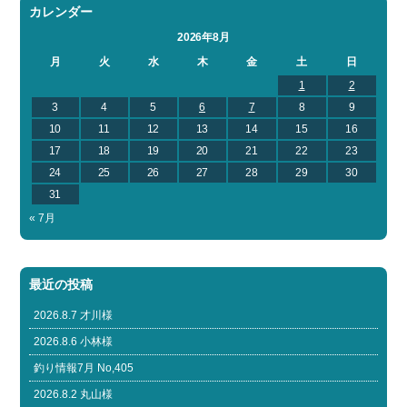
カレンダー
2026年8月
月
火
水
木
金
土
日
1
2
3
4
5
6
7
8
9
10
11
12
13
14
15
16
17
18
19
20
21
22
23
24
25
26
27
28
29
30
31
« 7月
最近の投稿
2026.8.7 才川様
2026.8.6 小林様
釣り情報7月 No,405
2026.8.2 丸山様