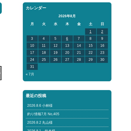
カレンダー
2026年8月
月
火
水
木
金
土
日
1
2
3
4
5
6
7
8
9
10
11
12
13
14
15
16
17
18
19
20
21
22
23
24
25
26
27
28
29
30
31
« 7月
最近の投稿
2026.8.6 小林様
釣り情報7月 No,405
2026.8.2 丸山様