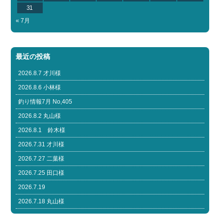
31
« 7月
最近の投稿
2026.8.7 才川様
2026.8.6 小林様
釣り情報7月 No,405
2026.8.2 丸山様
2026.8.1 鈴木様
2026.7.31 才川様
2026.7.27 二葉様
2026.7.25 田口様
2026.7.19
2026.7.18 丸山様