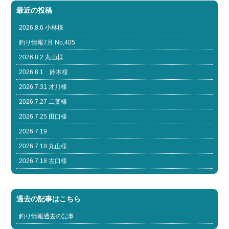
最近の投稿
2026.8.6 小林様
釣り情報7月 No,405
2026.8.2 丸山様
2026.8.1 鈴木様
2026.7.31 才川様
2026.7.27 二葉様
2026.7.25 田口様
2026.7.19
2026.7.18 丸山様
2026.7.18 古口様
過去の記事はこちら
釣り情報過去の記事