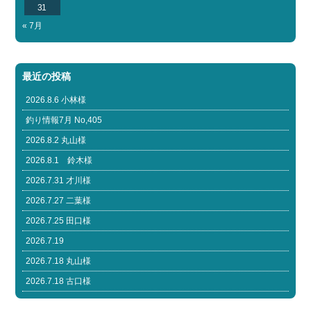
31
« 7月
最近の投稿
2026.8.6 小林様
釣り情報7月 No,405
2026.8.2 丸山様
2026.8.1 鈴木様
2026.7.31 才川様
2026.7.27 二葉様
2026.7.25 田口様
2026.7.19
2026.7.18 丸山様
2026.7.18 古口様