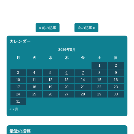
« 前の記事
次の記事 »
カレンダー
2026年8月
月
火
水
木
金
土
日
1
2
3
4
5
6
7
8
9
10
11
12
13
14
15
16
17
18
19
20
21
22
23
24
25
26
27
28
29
30
31
« 7月
最近の投稿