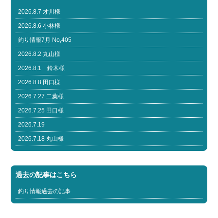
2026.8.7 才川様
2026.8.6 小林様
釣り情報7月 No,405
2026.8.2 丸山様
2026.8.1 鈴木様
2026.8.8 田口様
2026.7.27 二葉様
2026.7.25 田口様
2026.7.19
2026.7.18 丸山様
過去の記事はこちら
釣り情報過去の記事