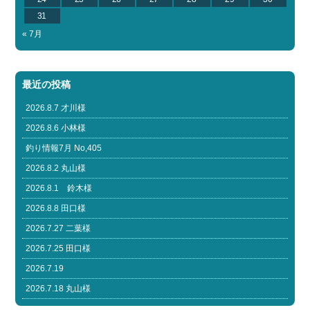
31
« 7月
最近の投稿
2026.8.7 才川様
2026.8.6 小林様
釣り情報7月 No,405
2026.8.2 丸山様
2026.8.1 鈴木様
2026.8.8 田口様
2026.7.27 二葉様
2026.7.25 田口様
2026.7.19
2026.7.18 丸山様