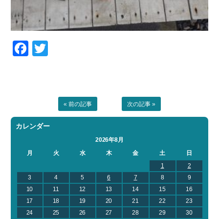
Facebook
Twitter
« 前の記事
次の記事 »
カレンダー
2026年8月
月
火
水
木
金
土
日
1
2
3
4
5
6
7
8
9
10
11
12
13
14
15
16
17
18
19
20
21
22
23
24
25
26
27
28
29
30