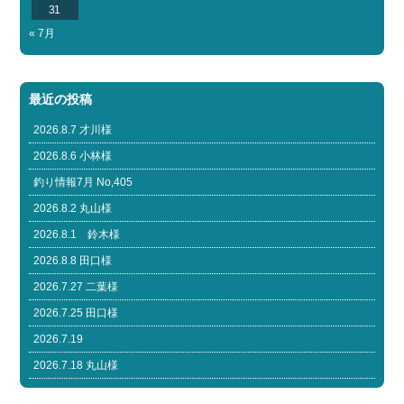
31
« 7月
最近の投稿
2026.8.7 才川様
2026.8.6 小林様
釣り情報7月 No,405
2026.8.2 丸山様
2026.8.1 鈴木様
2026.8.8 田口様
2026.7.27 二葉様
2026.7.25 田口様
2026.7.19
2026.7.18 丸山様