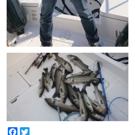
Facebook
Twitter