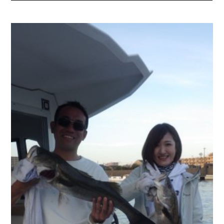
お問い合わせ
会社概要
Contact us
Company
採用情報
リンク集
Recruit
Link