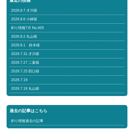
最近の投稿
2026.8.7 才川様
2026.8.6 小林様
釣り情報7月 No,405
2026.8.2 丸山様
2026.8.1 鈴木様
2026.7.31 才川様
2026.7.27 二葉様
2026.7.25 田口様
2026.7.19
2026.7.18 丸山様
過去の記事はこちら
釣り情報過去の記事