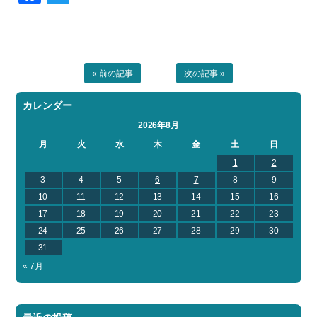
« 前の記事
次の記事 »
カレンダー
2026年8月
月
火
水
木
金
土
日
1
2
3
4
5
6
7
8
9
10
11
12
13
14
15
16
17
18
19
20
21
22
23
24
25
26
27
28
29
30
31
« 7月