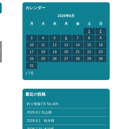
カレンダー
2026年8月
月
火
水
木
金
土
日
1
2
3
4
5
6
7
8
9
10
11
12
13
14
15
16
17
18
19
20
21
22
23
24
25
26
27
28
29
30
31
« 7月
最近の投稿
釣り情報7月 No,405
2026.8.2 丸山様
2026.8.1 鈴木様