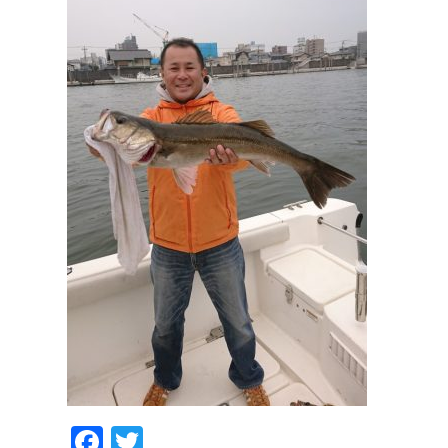
Facebook
Twitter