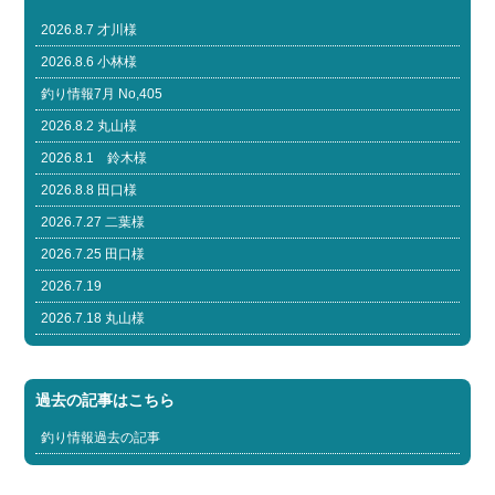
2026.8.7 才川様
2026.8.6 小林様
釣り情報7月 No,405
2026.8.2 丸山様
2026.8.1 鈴木様
2026.8.8 田口様
2026.7.27 二葉様
2026.7.25 田口様
2026.7.19
2026.7.18 丸山様
過去の記事はこちら
釣り情報過去の記事