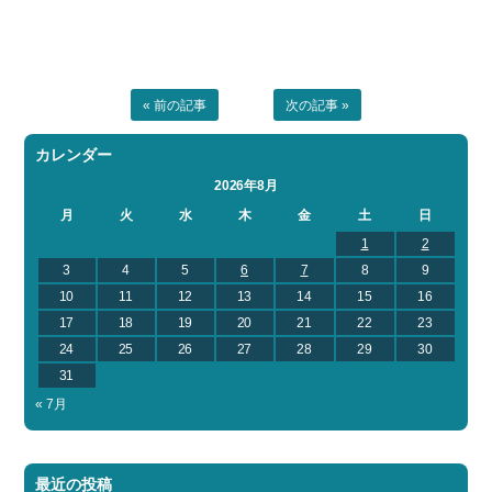
« 前の記事
次の記事 »
カレンダー
2026年8月
月
火
水
木
金
土
日
1
2
3
4
5
6
7
8
9
10
11
12
13
14
15
16
17
18
19
20
21
22
23
24
25
26
27
28
29
30
31
« 7月
最近の投稿