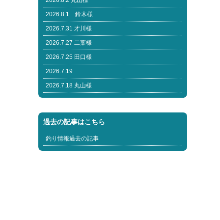
2026.8.2 丸山様
2026.8.1 鈴木様
2026.7.31 才川様
2026.7.27 二葉様
2026.7.25 田口様
2026.7.19
2026.7.18 丸山様
過去の記事はこちら
釣り情報過去の記事