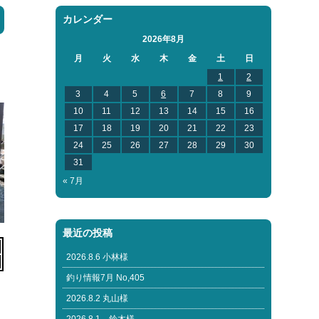
カレンダー
2026年8月
月
火
水
木
金
土
日
1
2
3
4
5
6
7
8
9
10
11
12
13
14
15
16
17
18
19
20
21
22
23
24
25
26
27
28
29
30
31
« 7月
最近の投稿
2026.8.6 小林様
釣り情報7月 No,405
2026.8.2 丸山様