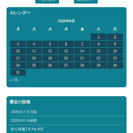
カレンダー
2026年8月
月
火
水
木
金
土
日
1
2
3
4
5
6
7
8
9
10
11
12
13
14
15
16
17
18
19
20
21
22
23
24
25
26
27
28
29
30
31
« 7月
最近の投稿
2026.8.7 才川様
2026.8.6 小林様
釣り情報7月 No,405