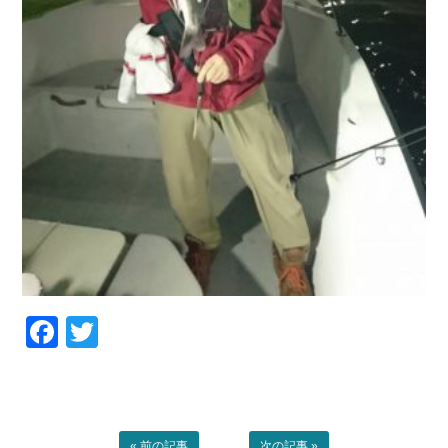
Facebook
Twitter
« 前の記事
次の記事 »