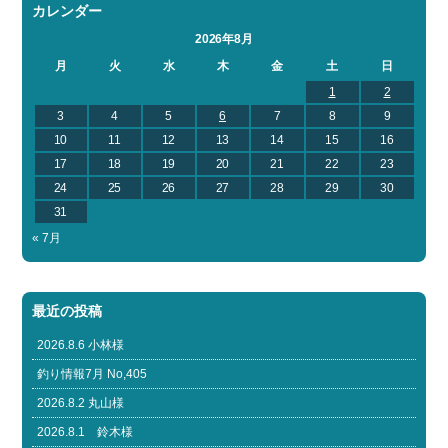
カレンダー
2026年8月
月
火
水
木
金
土
日
1
2
3
4
5
6
7
8
9
10
11
12
13
14
15
16
17
18
19
20
21
22
23
24
25
26
27
28
29
30
31
« 7月
最近の投稿
2026.8.6 小林様
釣り情報7月 No,405
2026.8.2 丸山様
2026.8.1 鈴木様