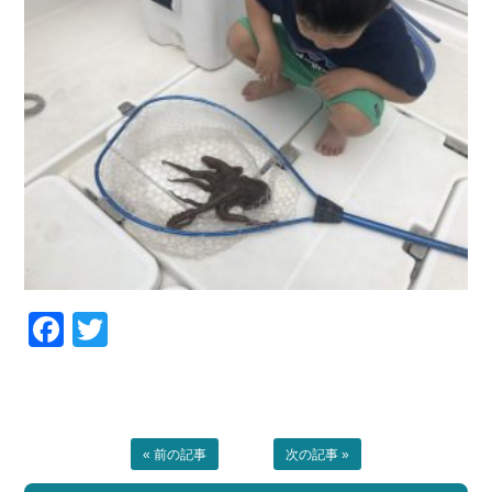
Facebook
Twitter
« 前の記事
次の記事 »