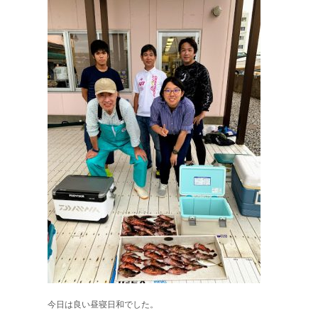
今日は良い昼寝日和でした。