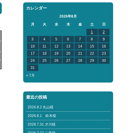
カレンダー
2026年8月
月
火
水
木
金
土
日
1
2
3
4
5
6
7
8
9
10
11
12
13
14
15
16
17
18
19
20
21
22
23
24
25
26
27
28
29
30
31
« 7月
最近の投稿
2026.8.2 丸山様
2026.8.1 鈴木様
2026.7.31 才川様