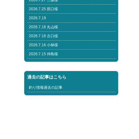
2026.7.27 二葉様
2026.7.25 田口様
2026.7.19
2026.7.18 丸山様
2026.7.18 古口様
2026.7.16 小林様
2026.7.15 仲島様
過去の記事はこちら
釣り情報過去の記事