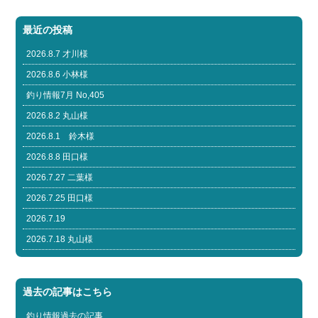
最近の投稿
2026.8.7 才川様
2026.8.6 小林様
釣り情報7月 No,405
2026.8.2 丸山様
2026.8.1 鈴木様
2026.8.8 田口様
2026.7.27 二葉様
2026.7.25 田口様
2026.7.19
2026.7.18 丸山様
過去の記事はこちら
釣り情報過去の記事