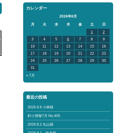
カレンダー
2026年8月
月
火
水
木
金
土
日
1
2
3
4
5
6
7
8
9
10
11
12
13
14
15
16
17
18
19
20
21
22
23
24
25
26
27
28
29
30
31
« 7月
最近の投稿
2026.8.6 小林様
釣り情報7月 No,405
2026.8.2 丸山様