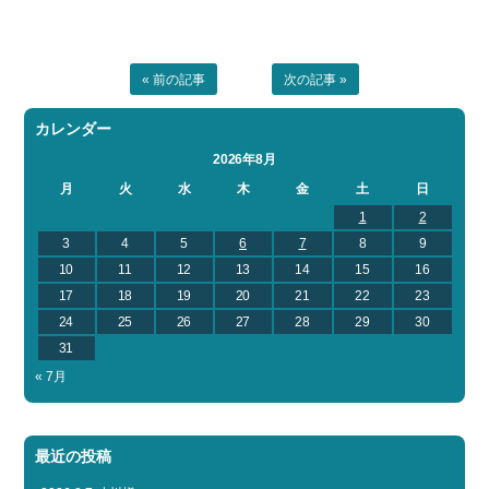
« 前の記事
次の記事 »
カレンダー
2026年8月
月
火
水
木
金
土
日
1
2
3
4
5
6
7
8
9
10
11
12
13
14
15
16
17
18
19
20
21
22
23
24
25
26
27
28
29
30
31
« 7月
最近の投稿