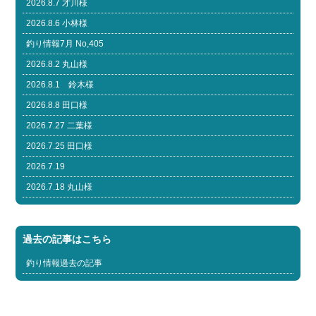
2026.8.7 才川様
2026.8.6 小林様
釣り情報7月 No,405
2026.8.2 丸山様
2026.8.1 鈴木様
2026.8.8 田口様
2026.7.27 二葉様
2026.7.25 田口様
2026.7.19
2026.7.18 丸山様
過去の記事はこちら
釣り情報過去の記事