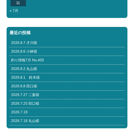
31
« 7月
最近の投稿
2026.8.7 才川様
2026.8.6 小林様
釣り情報7月 No,405
2026.8.2 丸山様
2026.8.1 鈴木様
2026.8.8 田口様
2026.7.27 二葉様
2026.7.25 田口様
2026.7.19
2026.7.18 丸山様