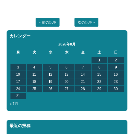
« 前の記事
次の記事 »
カレンダー
2026年8月
月
火
水
木
金
土
日
1
2
3
4
5
6
7
8
9
10
11
12
13
14
15
16
17
18
19
20
21
22
23
24
25
26
27
28
29
30
31
« 7月
最近の投稿