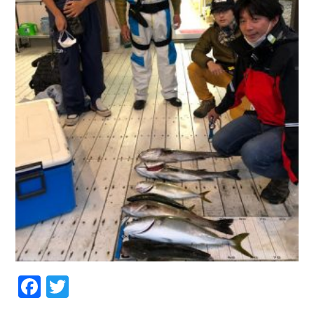
Facebook
Twitter