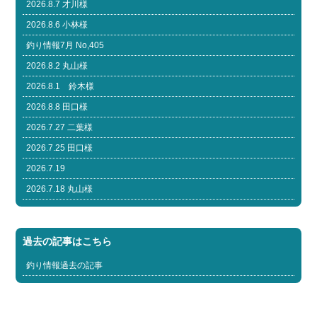
2026.8.7 才川様
2026.8.6 小林様
釣り情報7月 No,405
2026.8.2 丸山様
2026.8.1 鈴木様
2026.8.8 田口様
2026.7.27 二葉様
2026.7.25 田口様
2026.7.19
2026.7.18 丸山様
過去の記事はこちら
釣り情報過去の記事