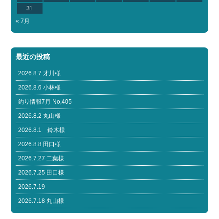
31
« 7月
最近の投稿
2026.8.7 才川様
2026.8.6 小林様
釣り情報7月 No,405
2026.8.2 丸山様
2026.8.1 鈴木様
2026.8.8 田口様
2026.7.27 二葉様
2026.7.25 田口様
2026.7.19
2026.7.18 丸山様