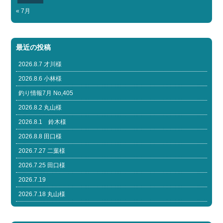
« 7月
最近の投稿
2026.8.7 才川様
2026.8.6 小林様
釣り情報7月 No,405
2026.8.2 丸山様
2026.8.1 鈴木様
2026.8.8 田口様
2026.7.27 二葉様
2026.7.25 田口様
2026.7.19
2026.7.18 丸山様