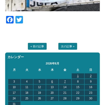
Facebook
Twitter
« 前の記事
次の記事 »
カレンダー
2026年8月
月
火
水
木
金
土
日
1
2
3
4
5
6
7
8
9
10
11
12
13
14
15
16
17
18
19
20
21
22
23
24
25
26
27
28
29
30
31