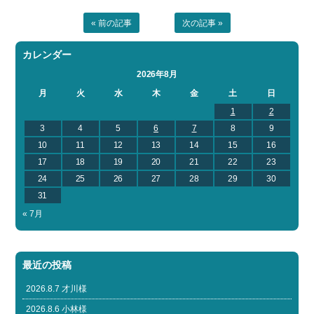
« 前の記事
次の記事 »
カレンダー
2026年8月
月
火
水
木
金
土
日
1
2
3
4
5
6
7
8
9
10
11
12
13
14
15
16
17
18
19
20
21
22
23
24
25
26
27
28
29
30
31
« 7月
最近の投稿
2026.8.7 才川様
2026.8.6 小林様