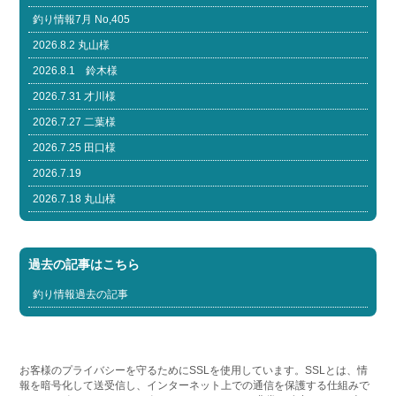
釣り情報7月 No,405
2026.8.2 丸山様
2026.8.1 鈴木様
2026.7.31 才川様
2026.7.27 二葉様
2026.7.25 田口様
2026.7.19
2026.7.18 丸山様
過去の記事はこちら
釣り情報過去の記事
お客様のプライバシーを守るためにSSLを使用しています。SSLとは、情
報を暗号化して送受信し、インターネット上での通信を保護する仕組みで