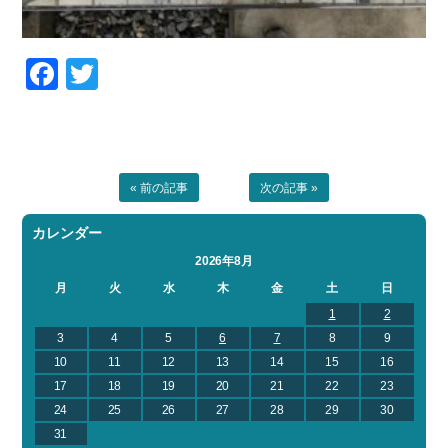
Facebook
Twitter
« 前の記事
次の記事 »
カレンダー
2026年8月
月
火
水
木
金
土
日
1
2
3
4
5
6
7
8
9
10
11
12
13
14
15
16
17
18
19
20
21
22
23
24
25
26
27
28
29
30
31