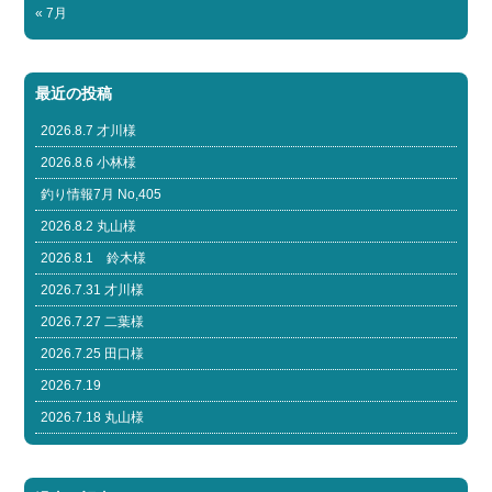
« 7月
最近の投稿
2026.8.7 才川様
2026.8.6 小林様
釣り情報7月 No,405
2026.8.2 丸山様
2026.8.1 鈴木様
2026.7.31 才川様
2026.7.27 二葉様
2026.7.25 田口様
2026.7.19
2026.7.18 丸山様