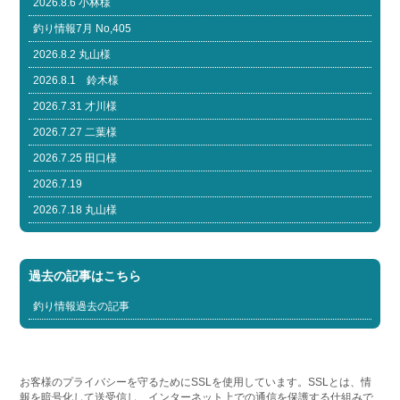
2026.8.6 小林様
釣り情報7月 No,405
2026.8.2 丸山様
2026.8.1 鈴木様
2026.7.31 才川様
2026.7.27 二葉様
2026.7.25 田口様
2026.7.19
2026.7.18 丸山様
過去の記事はこちら
釣り情報過去の記事
お客様のプライバシーを守るためにSSLを使用しています。SSLとは、情
報を暗号化して送受信し、インターネット上での通信を保護する仕組みで