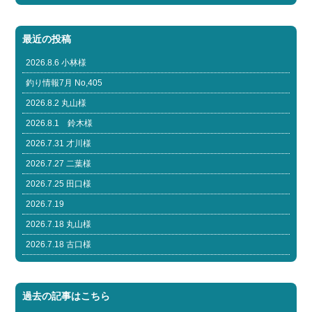
最近の投稿
2026.8.6 小林様
釣り情報7月 No,405
2026.8.2 丸山様
2026.8.1 鈴木様
2026.7.31 才川様
2026.7.27 二葉様
2026.7.25 田口様
2026.7.19
2026.7.18 丸山様
2026.7.18 古口様
過去の記事はこちら