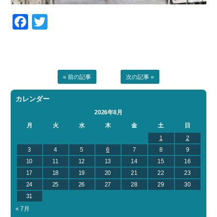
Facebook
Twitter
« 前の記事
次の記事 »
カレンダー
2026年8月
月
火
水
木
金
土
日
1
2
3
4
5
6
7
8
9
10
11
12
13
14
15
16
17
18
19
20
21
22
23
24
25
26
27
28
29
30
31
« 7月