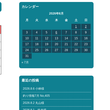
カレンダー
2026年8月
月
火
水
木
金
土
日
1
2
3
4
5
6
7
8
9
10
11
12
13
14
15
16
17
18
19
20
21
22
23
24
25
26
27
28
29
30
31
« 7月
最近の投稿
2026.8.6 小林様
釣り情報7月 No,405
2026.8.2 丸山様