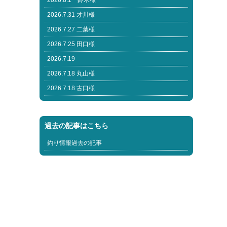
2026.8.1 鈴木様
2026.7.31 才川様
2026.7.27 二葉様
2026.7.25 田口様
2026.7.19
2026.7.18 丸山様
2026.7.18 古口様
過去の記事はこちら
釣り情報過去の記事