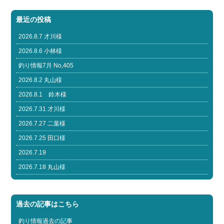
最近の投稿
2026.8.7 才川様
2026.8.6 小林様
釣り情報7月 No,405
2026.8.2 丸山様
2026.8.1 鈴木様
2026.7.31 才川様
2026.7.27 二葉様
2026.7.25 田口様
2026.7.19
2026.7.18 丸山様
過去の記事はこちら
釣り情報過去の記事