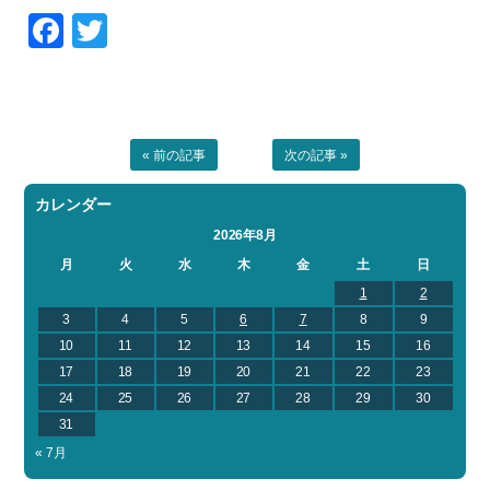
Facebook
Twitter
« 前の記事
次の記事 »
カレンダー
2026年8月
月
火
水
木
金
土
日
1
2
3
4
5
6
7
8
9
10
11
12
13
14
15
16
17
18
19
20
21
22
23
24
25
26
27
28
29
30
31
« 7月