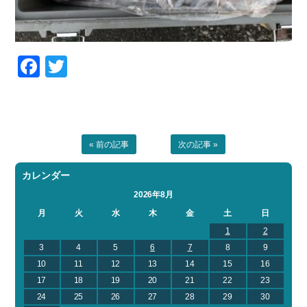
Facebook
Twitter
« 前の記事
次の記事 »
カレンダー
2026年8月
月
火
水
木
金
土
日
1
2
3
4
5
6
7
8
9
10
11
12
13
14
15
16
17
18
19
20
21
22
23
24
25
26
27
28
29
30