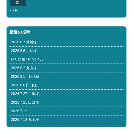
31
« 7月
最近の投稿
2026.8.7 才川様
2026.8.6 小林様
釣り情報7月 No,405
2026.8.2 丸山様
2026.8.1 鈴木様
2026.8.8 田口様
2026.7.27 二葉様
2026.7.25 田口様
2026.7.19
2026.7.18 丸山様