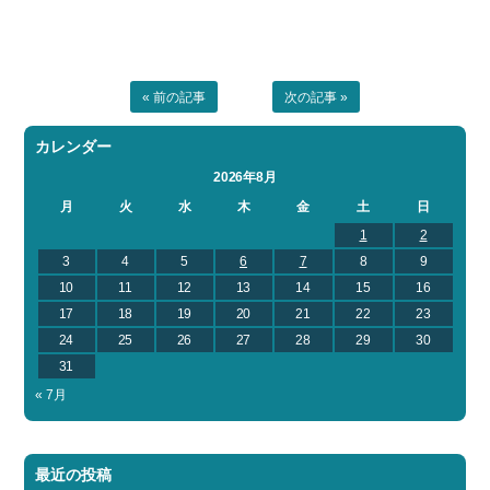
« 前の記事
次の記事 »
カレンダー
2026年8月
月
火
水
木
金
土
日
1
2
3
4
5
6
7
8
9
10
11
12
13
14
15
16
17
18
19
20
21
22
23
24
25
26
27
28
29
30
31
« 7月
最近の投稿