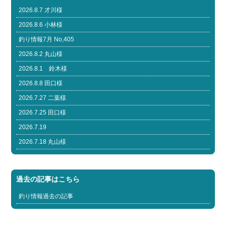
2026.8.7 才川様
2026.8.6 小林様
釣り情報7月 No,405
2026.8.2 丸山様
2026.8.1 鈴木様
2026.8.8 田口様
2026.7.27 二葉様
2026.7.25 田口様
2026.7.19
2026.7.18 丸山様
過去の記事はこちら
釣り情報過去の記事