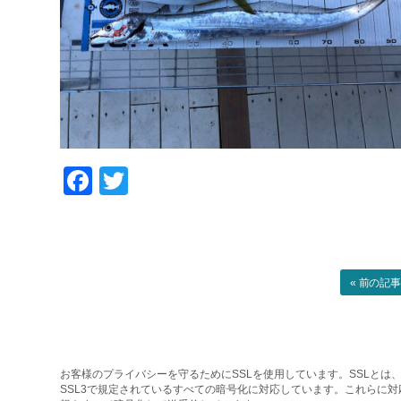
Facebook
Twitter
« 前の記
お客様のプライバシーを守るためにSSLを使用しています。SSLとは、
SSL3で規定されているすべての暗号化に対応しています。これらに