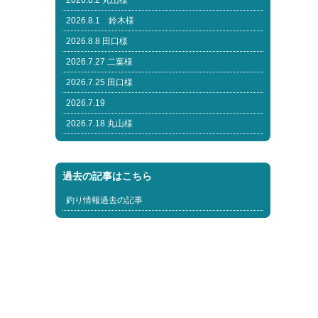
2026.8.2 丸山様
2026.8.1 鈴木様
2026.8.8 田口様
2026.7.27 二葉様
2026.7.25 田口様
2026.7.19
2026.7.18 丸山様
過去の記事はこちら
釣り情報過去の記事