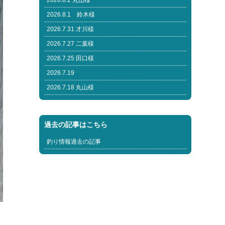
2026.8.2 丸山様
2026.8.1 鈴木様
2026.7.31 才川様
2026.7.27 二葉様
2026.7.25 田口様
2026.7.19
2026.7.18 丸山様
過去の記事はこちら
釣り情報過去の記事