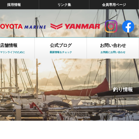
採用情報
リンク集
会員専用ページ
店舗情報
公式ブログ
お問い合わせ
マリンライフのために
最新情報をチェック
お気軽にお問い合わせ
釣り情報