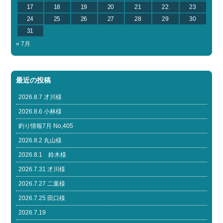
17
18
19
20
21
22
23
24
25
26
27
28
29
30
31
« 7月
最近の投稿
2026.8.7 才川様
2026.8.6 小林様
釣り情報7月 No,405
2026.8.2 丸山様
2026.8.1 鈴木様
2026.7.31 才川様
2026.7.27 二葉様
2026.7.25 田口様
2026.7.19