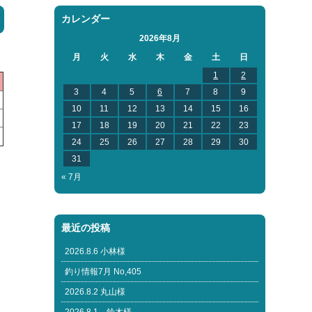
カレンダー
2026年8月
月
火
水
木
金
土
日
1
2
3
4
5
6
7
8
9
10
11
12
13
14
15
16
17
18
19
20
21
22
23
24
25
26
27
28
29
30
31
« 7月
最近の投稿
2026.8.6 小林様
釣り情報7月 No,405
2026.8.2 丸山様