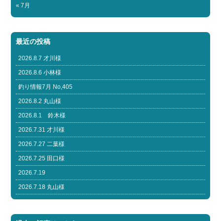
« 7月
最近の投稿
2026.8.7 才川様
2026.8.6 小林様
釣り情報7月 No,405
2026.8.2 丸山様
2026.8.1 鈴木様
2026.7.31 才川様
2026.7.27 二葉様
2026.7.25 田口様
2026.7.19
2026.7.18 丸山様