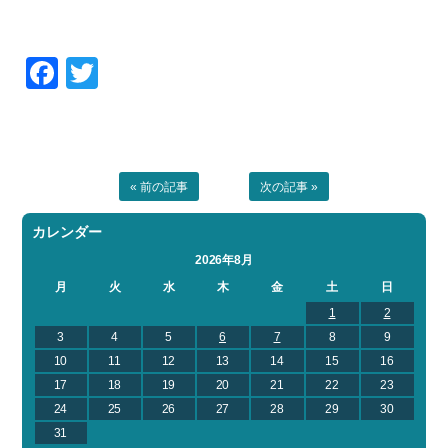
Facebook
Twitter
« 前の記事
次の記事 »
カレンダー
2026年8月
月
火
水
木
金
土
日
1
2
3
4
5
6
7
8
9
10
11
12
13
14
15
16
17
18
19
20
21
22
23
24
25
26
27
28
29
30
31