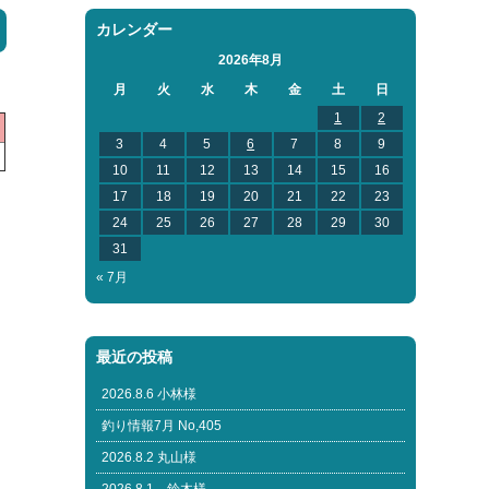
カレンダー
2026年8月
月
火
水
木
金
土
日
1
2
3
4
5
6
7
8
9
10
11
12
13
14
15
16
17
18
19
20
21
22
23
24
25
26
27
28
29
30
31
« 7月
最近の投稿
2026.8.6 小林様
釣り情報7月 No,405
2026.8.2 丸山様