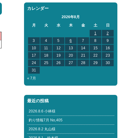
カレンダー
2026年8月
月
火
水
木
金
土
日
1
2
3
4
5
6
7
8
9
10
11
12
13
14
15
16
17
18
19
20
21
22
23
24
25
26
27
28
29
30
31
« 7月
最近の投稿
2026.8.6 小林様
釣り情報7月 No,405
2026.8.2 丸山様