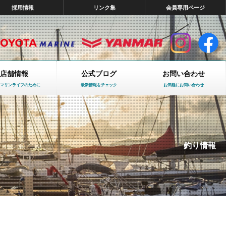
採用情報
リンク集
会員専用ページ
店舗情報
公式ブログ
お問い合わせ
マリンライフのために
最新情報をチェック
お気軽にお問い合わせ
釣り情報