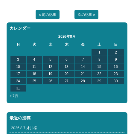
« 前の記事
次の記事 »
カレンダー
2026年8月
月
火
水
木
金
土
日
1
2
3
4
5
6
7
8
9
10
11
12
13
14
15
16
17
18
19
20
21
22
23
24
25
26
27
28
29
30
31
« 7月
最近の投稿
2026.8.7 才川様