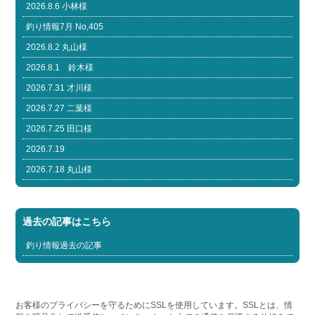
2026.8.6 小林様
釣り情報7月 No,405
2026.8.2 丸山様
2026.8.1 鈴木様
2026.7.31 才川様
2026.7.27 二葉様
2026.7.25 田口様
2026.7.19
2026.7.18 丸山様
過去の記事はこちら
釣り情報過去の記事
お客様のプライバシーを守るためにSSLを使用しています。SSLとは、情