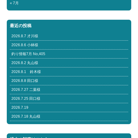
« 7月
最近の投稿
2026.8.7 才川様
2026.8.6 小林様
釣り情報7月 No,405
2026.8.2 丸山様
2026.8.1 鈴木様
2026.8.8 田口様
2026.7.27 二葉様
2026.7.25 田口様
2026.7.19
2026.7.18 丸山様