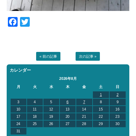
Facebook
Twitter
« 前の記事
次の記事 »
カレンダー
2026年8月
月
火
水
木
金
土
日
1
2
3
4
5
6
7
8
9
10
11
12
13
14
15
16
17
18
19
20
21
22
23
24
25
26
27
28
29
30
31