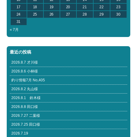
17
18
19
20
21
22
23
24
25
26
27
28
29
30
31
« 7月
最近の投稿
2026.8.7 才川様
2026.8.6 小林様
釣り情報7月 No,405
2026.8.2 丸山様
2026.8.1 鈴木様
2026.8.8 田口様
2026.7.27 二葉様
2026.7.25 田口様
2026.7.19