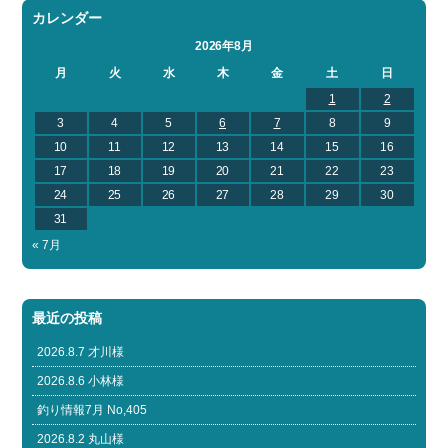
カレンダー
2026年8月
月
火
水
木
金
土
日
1
2
3
4
5
6
7
8
9
10
11
12
13
14
15
16
17
18
19
20
21
22
23
24
25
26
27
28
29
30
31
« 7月
最近の投稿
2026.8.7 才川様
2026.8.6 小林様
釣り情報7月 No,405
2026.8.2 丸山様