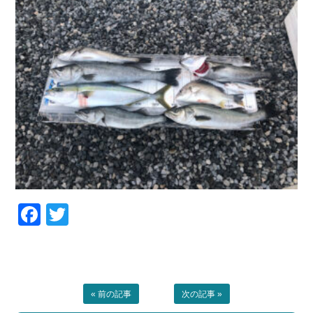
Facebook
Twitter
« 前の記事
次の記事 »