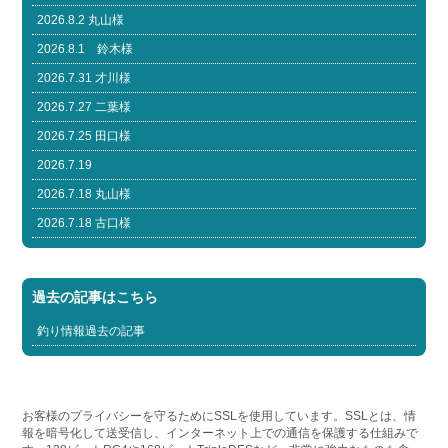
2026.8.2 丸山様
2026.8.1 鈴木様
2026.7.31 才川様
2026.7.27 二葉様
2026.7.25 田口様
2026.7.19
2026.7.18 丸山様
2026.7.18 古口様
過去の記事はこちら
釣り情報過去の記事
お客様のプライバシーを守るためにSSLを使用しています。SSLとは、情
報を暗号化して送受信し、インターネット上での通信を保護する仕組みで