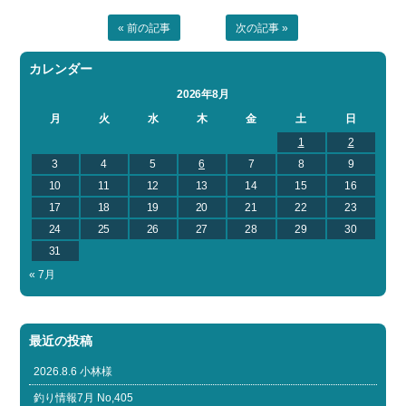
« 前の記事
次の記事 »
カレンダー
2026年8月
月
火
水
木
金
土
日
1
2
3
4
5
6
7
8
9
10
11
12
13
14
15
16
17
18
19
20
21
22
23
24
25
26
27
28
29
30
31
« 7月
最近の投稿
2026.8.6 小林様
釣り情報7月 No,405