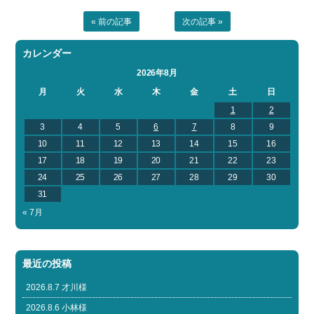
« 前の記事
次の記事 »
カレンダー
2026年8月
月
火
水
木
金
土
日
1
2
3
4
5
6
7
8
9
10
11
12
13
14
15
16
17
18
19
20
21
22
23
24
25
26
27
28
29
30
31
« 7月
最近の投稿
2026.8.7 才川様
2026.8.6 小林様