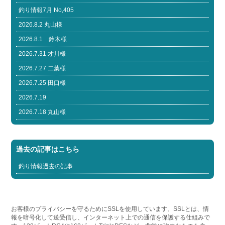
釣り情報7月 No,405
2026.8.2 丸山様
2026.8.1 鈴木様
2026.7.31 才川様
2026.7.27 二葉様
2026.7.25 田口様
2026.7.19
2026.7.18 丸山様
過去の記事はこちら
釣り情報過去の記事
お客様のプライバシーを守るためにSSLを使用しています。SSLとは、情
報を暗号化して送受信し、インターネット上での通信を保護する仕組みで