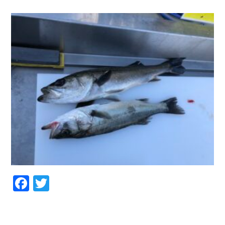
お問い合わせ
会社概要
Contact us
Company
採用情報
リンク集
Recruit
Link
Facebook
Twitter