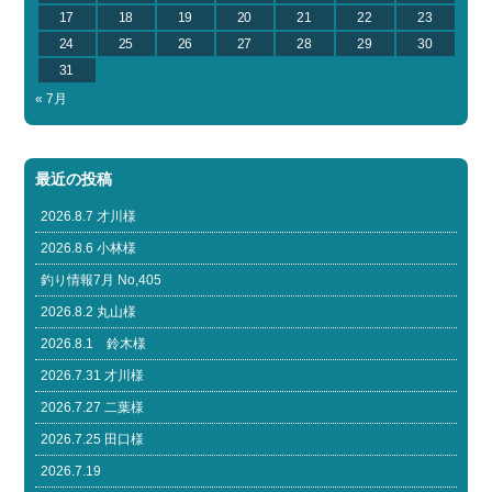
17
18
19
20
21
22
23
24
25
26
27
28
29
30
31
« 7月
最近の投稿
2026.8.7 才川様
2026.8.6 小林様
釣り情報7月 No,405
2026.8.2 丸山様
2026.8.1 鈴木様
2026.7.31 才川様
2026.7.27 二葉様
2026.7.25 田口様
2026.7.19